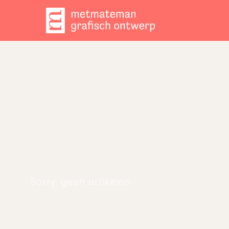
Sorry, geen artikelen