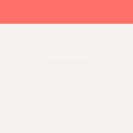
rollup banner
0 item gevonden