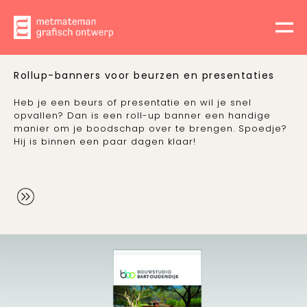
Rollup-banners voor beurzen en presentaties
Heb je een beurs of presentatie en wil je snel
opvallen? Dan is een roll-up banner een handige
manier om je boodschap over te brengen. Spoedje?
Hij is binnen een paar dagen klaar!