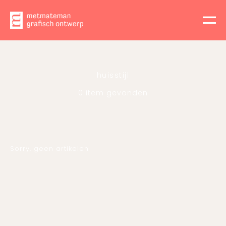
huisstijl
0 item gevonden
Sorry, geen artikelen