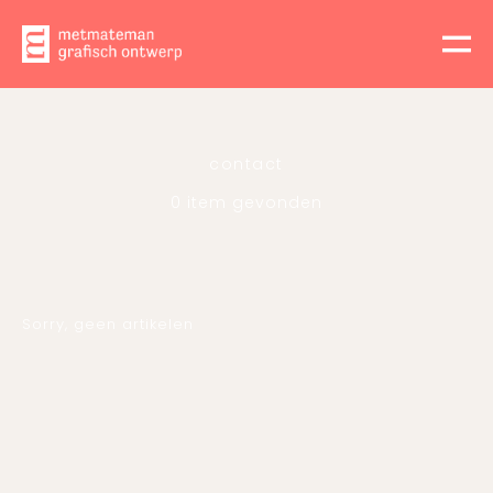
contact
0 item gevonden
Sorry, geen artikelen