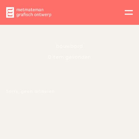
bouwbord
0 item gevonden
Sorry, geen artikelen